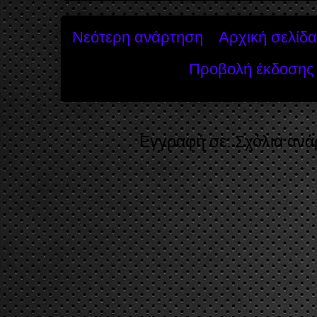
Νεότερη ανάρτηση
Αρχική σελίδα
Προβολή έκδοσης 
Εγγραφή σε:
Σχόλια ανά