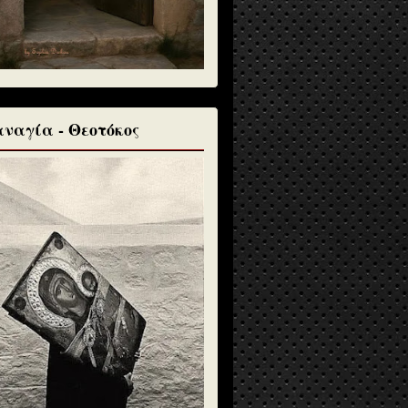
ναγία - Θεοτόκος