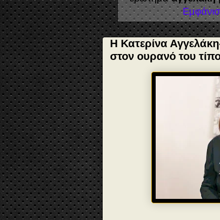
Εμφάνισ
Η Κατερίνα Αγγελάκη
στον ουρανό του τίπ