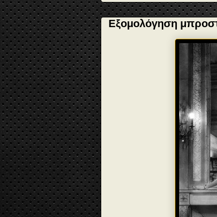
Εξομολόγηση μπροστ