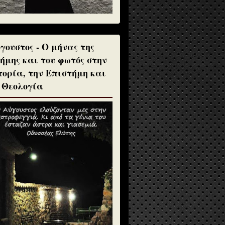
γουστος - Ο μήνας της
ήμης και του φωτός στην
τορία, την Επιστήμη και
 Θεολογία