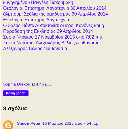
κυνηγημένου Βαγγέλη Γιακουμάκη
Θεολογία, Επιστήμη, Λογοτεχνία 30 Απριλίου 2014
άλμπουμ:
Σχόλια της ομάδος μας 30 Απριλίου 2014
Θεολογία, Επιστήμη, Λογοτεχνία
Ο Σαλός Πάντα Αυτοκτονία: οι Ιεροί Κανόνες και η
Παράδοση της Εκκλησίας 29 Απριλίου 2014
Σοφία Ντρέκου 17 Νοεμβρίου 2013 στις 7:02 π.μ.
Σοφία Ντρέκου: Αλέξανδρος Βέλιος / ευθανασία
Αλέξανδρος Βέλιος / ευθανασία
Sophia Drekou
at
4:46 μ.μ.
Κοινή χρήση
3 σχόλια:
Simon Peter
16 Μαρτίου 2015 στις 7:54 π.μ.