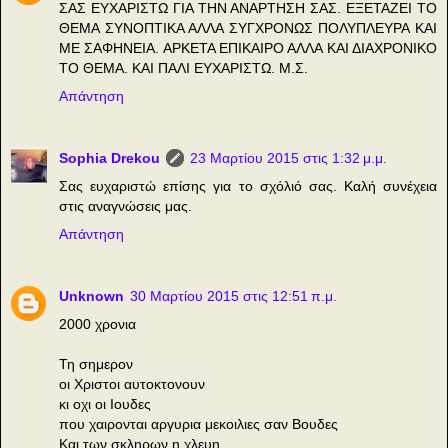
ΣΑΣ ΕΥΧΑΡΙΣΤΩ ΓΙΑ ΤΗΝ ΑΝΑΡΤΗΣΗ ΣΑΣ. ΕΞΕΤΑΖΕΙ ΤΟ
ΘΕΜΑ ΣΥΝΟΠΤΙΚΑ ΑΛΛΑ ΣΥΓΧΡΟΝΩΣ ΠΟΛΥΠΛΕΥΡΑ ΚΑΙ
ΜΕ ΣΑΦΗΝΕΙΑ. ΑΡΚΕΤΑ ΕΠΙΚΑΙΡΟ ΑΛΛΑ ΚΑΙ ΔΙΑΧΡΟΝΙΚΟ
ΤΟ ΘΕΜΑ. ΚΑΙ ΠΑΛΙ ΕΥΧΑΡΙΣΤΩ. Μ.Σ.
Απάντηση
Sophia Drekou
23 Μαρτίου 2015 στις 1:32 μ.μ.
Σας ευχαριστώ επίσης για το σχόλιό σας. Καλή συνέχεια
στις αναγνώσεις μας.
Απάντηση
Unknown
30 Μαρτίου 2015 στις 12:51 π.μ.
2000 χρονια
Τη σημερον
οι Χριστοι αυτοκτονουν
κι οχι οι Ιουδες
που χαιρονται αργυρια μεκοιλιες σαν Βουδες
Και των σκληρων η χλευη