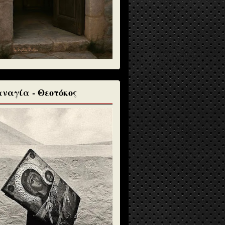
ναγία - Θεοτόκος