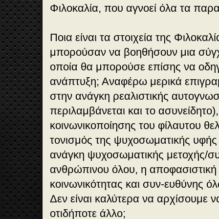
Φιλοκαλία, που αγνοεί όλα τα παρ
Ποια είναι τα στοιχεία της Φιλοκα
μπορούσαν να βοηθήσουν μια σύγ
οποία θα μπορούσε επίσης να οδηγή
ανάπτυξη; Αναφέρω μερικά επιγρα
στην ανάγκη ρεαλιστικής αυτογνωσί
περιλαμβάνεται και το ασυνείδητο)
κοινωνικοποίησης του φίλαυτου θελ
τονισμός της ψυχοσωματικής υφής
ανάγκη ψυχοσωματικής μετοχής/σ
ανθρώπινου όλου, η αποφασιστική
κοινωνικότητας και συν-ευθύνης όλ
Δεν είναι καλύτερα να αρχίσουμε 
οτιδήποτε άλλο;