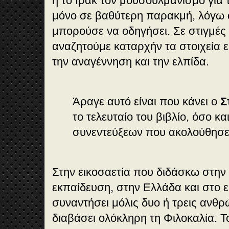
ή το Ιράκ τον μουσουλμανισμό για τ
μόνο σε βαθύτερη παρακμή, λόγω 
μπορούσε να οδηγήσει. Σε στιγμές 
αναζητούμε καταρχήν τα στοιχεία 
την αναγέννηση και την ελπίδα.
Άραγε αυτό είναι που κάνει ο
Σ
το τελευταίο του βιβλίο, όσο κ
συνεντεύξεων που ακολούθησε
Στην εικοσαετία που διδάσκω στην 
εκπαίδευση, στην Ελλάδα και στο ε
συναντήσει μόλις δυο ή τρεις ανθ
διαβάσει ολόκληρη τη Φιλοκαλία. Τ