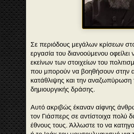
Σε περιόδους μεγάλων κρίσεων στο
εργασία του διανοούμενου οφείλει ν
εκείνων των στοιχείων του πολιτι
που μπορούν να βοηθήσουν στην α
κατάθλιψης και την αναζωπύρωση 
δημιουργικής δράσης.
Αυτό ακριβώς έκαναν αίφνης άνθρω
τον Γιάσπερς σε αντίστοιχα πολύ δ
έθνους τους. Άλλωστε το να κατηγορ