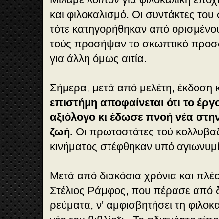
και φιλοκαλισμό. Οι συντάκτες του
τότε κατηγορήθηκαν από ορισμένου
τούς προσήψαν το σκωπτικό προσ
για άλλη όμως αιτία.
Σήμερα, μετά από μελέτη, έκδοση 
επιστήμη αποφαίνεται ότι το έργο
αξιόλογο κι έδωσε πνοή νέα στη
ζωή.
Οι πρωτοστάτες τού κολλυβαδ
κινήματος στέφθηκαν υπό αγιωνυμία
Μετά από διακόσια χρόνια και πλέ
Στέλιος Ράμφος, που πέρασε από δ
ρεύματα, ν' αμφισβητήσει τη φιλο