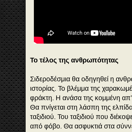
Το τέλος της ανθρωπότητας
Σιδεροδέσμια θα οδηγηθεί η ανθρ
ιστορίας. Το βλέμμα της χαρακωμ
φράκτη. Η ανάσα της κομμένη απ’ 
Θα πνίγεται στη λάσπη της ελπίδ
ταξιδιού. Του ταξιδιού που διέκοψ
από φόβο. Θα ασφυκτιά στα σύνν