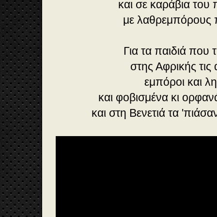
και σε καράβια του
με λαθρεμπόρους π
Για τα παιδιά που 
στης Αφρικής τις
εμπόροι και λ
και φοβισμένα κι ορφαν
και στη Βενετιά τα 'πιάσα