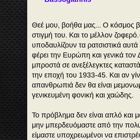
Θεέ μου, βοήθα μας... Ο κόσμος β
στιγμή του. Και το μέλλον ζοφερό.
υποδαυλίζουν τα ρατσιστικά αυτά 
φέρει την Ευρώπη και γενικά τον
μπροστά σε ανεξέλεγκτες καταστάσ
την εποχή του 1933-45. Και αν γίνε
απανθρωπιά δεν θα είναι μεμονω
γενικευμένη φονική και χαώδης.
Το πρόβλημα δεν είναι απλό και μ
μην μπερδευόμαστε από την πολ
είμαστε υποχρεωμένοι να επιστρ