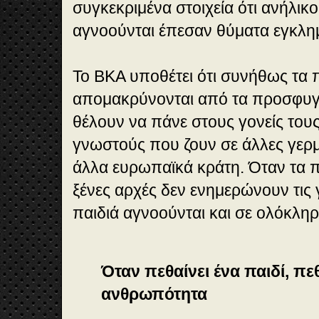
συγκεκριμένα στοιχεία ότι ανήλι
αγνοούνται έπεσαν θύματα εγκλη
Το ΒΚΑ υποθέτει ότι συνήθως τ
απομακρύνονται από τα προσφυγι
θέλουν να πάνε στους γονείς τους
γνωστούς που ζουν σε άλλες γερμ
άλλα ευρωπαϊκά κράτη. Όταν τα πα
ξένες αρχές δεν ενημερώνουν τις 
παιδιά αγνοούνται και σε ολόκλη
Όταν πεθαίνει ένα παιδί, πεθ
ανθρωπότητα