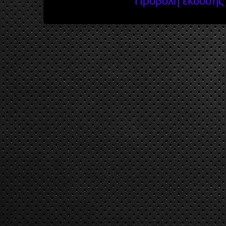
Προβολή έκδοσης 