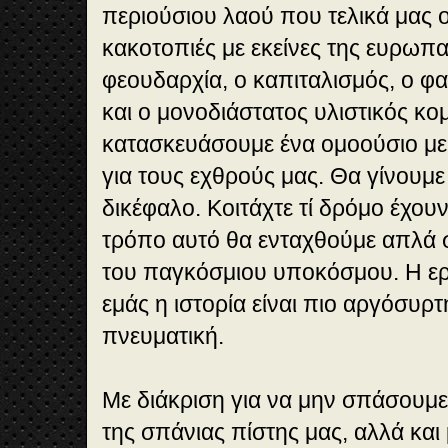
περιούσιου λαού που τελικά μας 
κακοτοπιές με εκείνες της ευρωπ
φεουδαρχία, ο καπιταλισμός, ο φα
και ο μονοδιάστατος υλιστικός κο
κατασκευάσουμε ένα ομοούσιο με
για τους εχθρούς μας. Θα γίνουμ
δικέφαλο. Κοιτάχτε τί δρόμο έχουν
τρόπο αυτό θα ενταχθούμε απλά σ
του παγκόσμιου υποκόσμου. Η ερ
εμάς η ιστορία είναι πιο αργόσυρτ
πνευματική.
Με διάκριση για να μην σπάσουμε
της σπάνιας πίστης μας, αλλά και