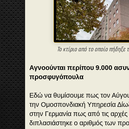
Το κτίριο από το οποίο πήδηξε
Αγνοούνται περίπου 9.000 ασυ
προσφυγόπουλα
Εδώ να θυμίσουμε πως τον Αύγου
την Ομοσπονδιακή Υπηρεσία Δίω
στην Γερμανία πως από τις αρχές
διπλασιάστηκε ο αριθμός των π