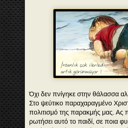
Όχι δεν πνίγηκε στην θάλασσα αλ
Στο ψεύτικο παραχαραγμένο Χριστ
πολιτισμό της παρακμής μας. Ας 
ρωτήσει αυτό το παιδί, σε ποια φυ