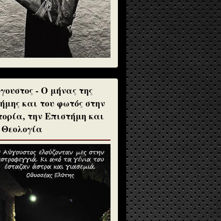
γουστος - Ο μήνας της
ήμης και του φωτός στην
τορία, την Επιστήμη και
 Θεολογία