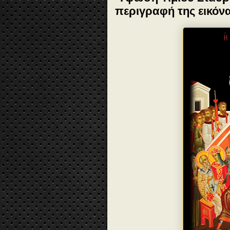
περιγραφή της εικό