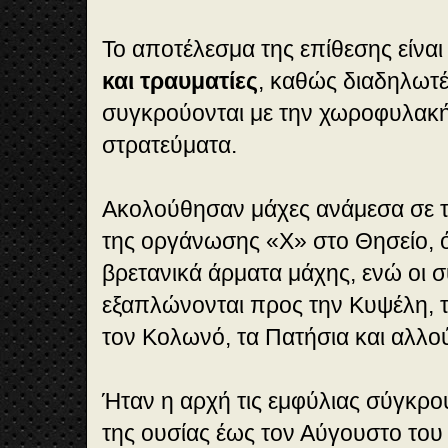
Το αποτέλεσμα της επίθεσης είνα
και τραυματίες
, καθώς διαδηλωτέ
συγκρούονται με την χωροφυλακή 
στρατεύματα.
Ακολούθησαν μάχες ανάμεσα σε τ
της οργάνωσης «Χ» στο Θησείο,
βρετανικά άρματα μάχης, ενώ οι 
εξαπλώνονται προς την Κυψέλη, 
τον Κολωνό, τα Πατήσια και αλλο
Ήταν η αρχή τις εμφύλιας σύγκρο
της ουσίας έως τον Αύγουστο του