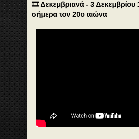
🎞️ Δεκεμβριανά - 3 Δεκεμβρίου
σήμερα τον 20ο αιώνα