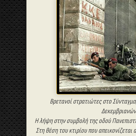
Βρετανοί στρατιώτες στο Σύνταγμα,
Δεκεμβριανών
Η λήψη στην συμβολή της οδού Πανεπιστη
Στη θέση του κτιρίου που απεικονίζεται