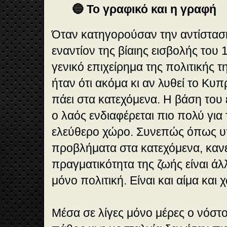
🔵 Το γραφικό και η γραφή
Όταν κατηγορούσαν την αντίστασ
εναντίον της βίαιης εισβολής του 
γενικό επιχείρημα της πολιτικής 
ήταν ότι ακόμα κι αν λυθεί το Κυπ
πάει στα κατεχόμενα. Η βάση του 
ο λαός ενδιαφέρεται πιο πολύ για
ελεύθερο χώρο. Συνεπώς όπως υ
προβλήματα στα κατεχόμενα, κανεί
πραγματικότητα της ζωής είναι άλλη
μόνο πολιτική. Είναι και αίμα και 
Μέσα σε λίγες μόνο μέρες ο νόστ