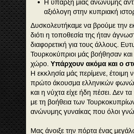
Η ύπαρξη μιας ανώνυμης αντ
αξιόλογη στην κυπριακή ιστορ
Δυσκολευτήκαμε να βρούμε την ε
διότι η τοποθεσία της ήταν άγνωστ
διαφορετική για τους άλλους. Ευ
Τουρκοκύπριοι μάς βοήθησαν και 
χώρο.
Υπάρχουν ακόμα και ο στ
Η εκκλησία μάς περίμενε, έτοιμη ν
πρώτο άκουσμα ελληνικών φωνών
και η νύχτα είχε ήδη πέσει. Δεν 
με τη βοήθεια των Τουρκοκυπρίων
ανώνυμης γυναίκας που όλοι γνώρ
Μας άνοιξε την πόρτα ένας μεγάλ