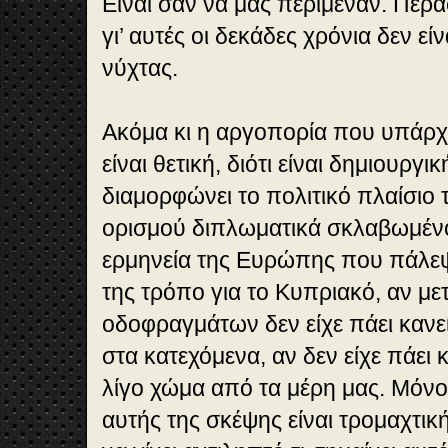
Είναι σαν να μας περίμεναν. Πέρα
γι’ αυτές οι δεκάδες χρόνια δεν εί
νύχτας.
Ακόμα κι η αργοπορία που υπάρχ
είναι θετική, διότι είναι δημιουργ
διαμορφώνει το πολιτικό πλαίσιο τ
ορισμού διπλωματικά σκλαβωμένο.
ερμηνεία της Ευρώπης που πάλεψε
της τρόπο για το Κυπριακό, αν με
οδοφραγμάτων δεν είχε πάει κανε
στα κατεχόμενα, αν δεν είχε πάει 
λίγο χώμα από τα μέρη μας. Μόνο
αυτής της σκέψης είναι τρομαχτική