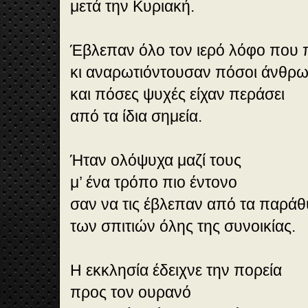
μετά την Κυριακή.
Έβλεπαν όλο τον ιερό λόφο που 
κι αναρωτιόντουσαν πόσοι άνθρ
και πόσες ψυχές είχαν περάσει
από τα ίδια σημεία.
Ήταν ολόψυχα μαζί τους
μ’ ένα τρόπο πιο έντονο
σαν να τις έβλεπαν από τα παρά
των σπιτιών όλης της συνοικίας.
Η εκκλησία έδειχνε την πορεία
προς τον ουρανό