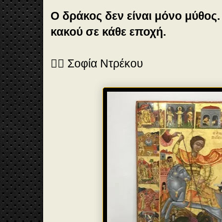
Ο δράκος δεν είναι μόνο μύθος.
κακού σε κάθε εποχή.
✍🏻 Σοφία Ντρέκου