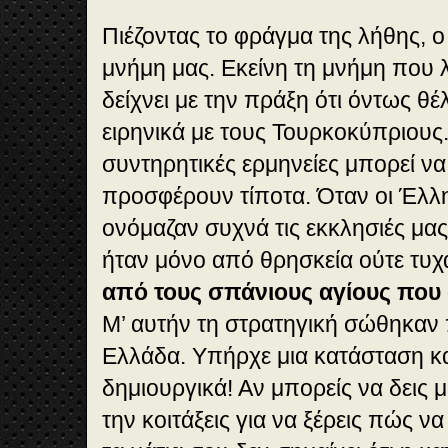
Πιέζοντας το φράγμα της λήθης, ο
μνήμη μας. Εκείνη τη μνήμη που 
δείχνει με την πράξη ότι όντως θ
ειρηνικά με τους Τουρκοκύπριους. 
συντηρητικές ερμηνείες μπορεί να 
προσφέρουν τίποτα. Όταν οι Έλλη
ονόμαζαν συχνά τις εκκλησιές μας
ήταν μόνο από θρησκεία ούτε τυχ
από τους σπάνιους αγίους που 
Μ’ αυτήν τη στρατηγική σώθηκαν 
Ελλάδα. Υπήρχε μια κατάσταση κ
δημιουργικά! Αν μπορείς να δεις 
την κοιτάξεις για να ξέρεις πώς να 