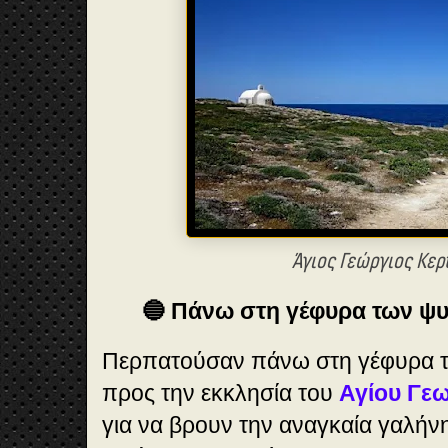
Άγιος Γεώργιος Κερ
🔵 Πάνω στη γέφυρα των ψ
Περπατούσαν πάνω στη γέφυρα 
προς την εκκλησία του
Αγίου Γε
για να βρουν την αναγκαία γαλήν