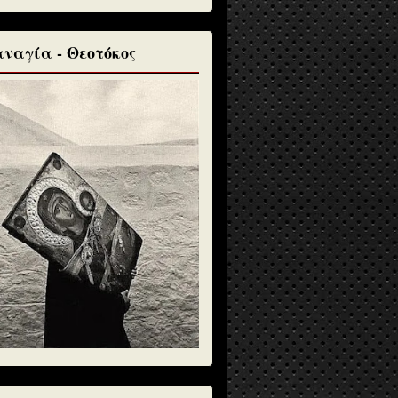
ναγία - Θεοτόκος