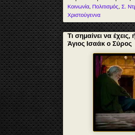
Κοινωνία
,
Πολιτισμός
,
Σ. Ντ
Χριστούγεννα
Τι σημαίνει να έχεις, 
Άγιος Ισαάκ ο Σύρος