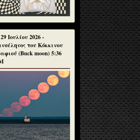
 29 Ιουλίου 2026 -
νσέληνος του Κόκκινου
αφιού (Buck moon) 5:36
Μ