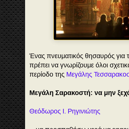
Ένας πνευματικός θησαυρός για 
πρέπει να γνωρίζουμε όλοι σχετι
περίοδο της
Μεγάλης Τεσσαρακο
Μεγάλη Σαρακοστή: να μην ξ
Θεόδωρος Ι. Ρηγινιώτης