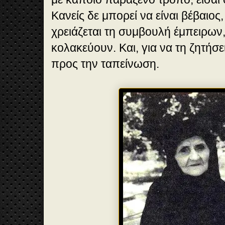
Κανείς δε μπορεί να είναι βέβαιος,
χρειάζεται τη συμβουλή έμπειρων
κολακεύουν. Και, για να τη ζητήσε
προς την ταπείνωση.