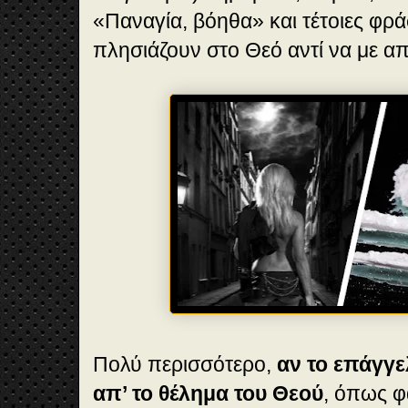
«Παναγία, βόηθα» και τέτοιες φρά
πλησιάζουν στο Θεό αντί να με 
Πολύ περισσότερο,
αν το επάγγε
απ’ το θέλημα του Θεού
, όπως φ