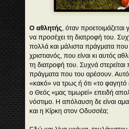
Ο αθλητής
, όταν προετοιμάζεται 
να προσέχει τη διατροφή του. Συχ
πολλά και μάλιστα πράγματα που 
χριστιανός, που είναι κι αυτός αθ
τη διατροφή του. Συχνά στερείται
πράγματα που του αρέσουν. Αυτό δ
«κακό» να τρως ή ότι «το φαγητό ε
ο Θεός «μας τιμωρεί» επειδή απο
νόστιμο. Η απόλαυση δε είναι αμα
και η Κίρκη στον Οδυσσέα;