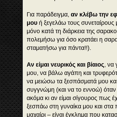
Για παράδειγμα,
αν κλέβω την εφ
μου
ή ξεγελάω τους συνεταίρους 
μόνο κατά τη διάρκεια της σαρακο
πολεμήσω για όσο κρατάει η σαρα
σταματήσω για πάντα!!).
Αν είμαι νευρικός και βίαιος
, να
μου, να βάλω αγάπη και τρυφερότ
να μειώσω τα ξεσπάσματά μου κα
συγγνώμη (και να το εννοώ) ότα
ακόμα κι αν είμαι σίγουρος πως έχ
ξεσπάω στη γυναίκα μου και στα 
μαχαίρι – είναι έγκλημα που κατα