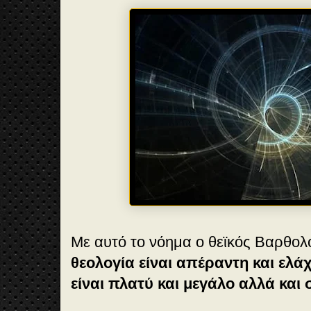
Με αυτό το νόημα ο θεϊκός Βαρθολο
θεολογία είναι απέραντη και ελά
είναι πλατύ και μεγάλο αλλά και