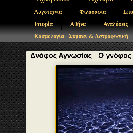
Λογοτεχνία
Φιλοσοφία
Επι
Ιστορία
Αθήνα
Αναλύσεις
Κοσμολογία - Σύμπαν & Αστροφυσική
Δνόφος Αγνωσίας - Ο γνόφος