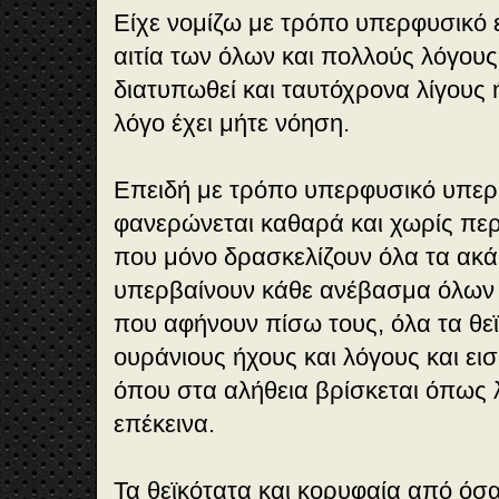
Είχε νομίζω με τρόπο υπερφυσικό ε
αιτία των όλων και πολλούς λόγους
διατυπωθεί και ταυτόχρονα λίγους 
λόγο έχει μήτε νόηση.
Επειδή με τρόπο υπερφυσικό υπερβ
φανερώνεται καθαρά και χωρίς περ
που μόνο δρασκελίζουν όλα τα ακά
υπερβαίνουν κάθε ανέβασμα όλων
που αφήνουν πίσω τους, όλα τα θε
ουράνιους ήχους και λόγους και ε
όπου στα αλήθεια βρίσκεται όπως 
επέκεινα.
Τα θεϊκότατα και κορυφαία από όσα