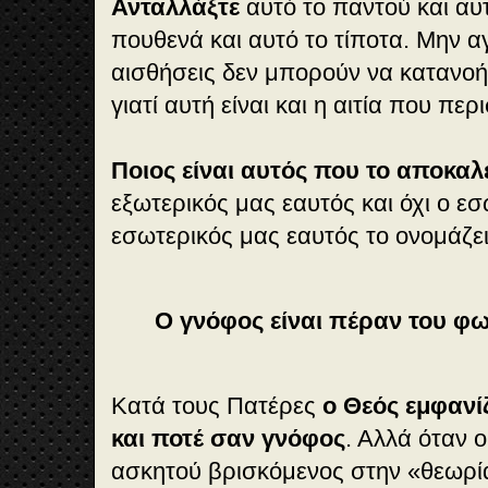
Ανταλλάξτε
αυτό το παντού και αυτ
πουθενά και αυτό το τίποτα. Μην α
αισθήσεις δεν μπορούν να κατανοή
γιατί αυτή είναι και η αιτία που π
Ποιος είναι αυτός που το αποκαλ
εξωτερικός μας εαυτός και όχι ο ε
εσωτερικός μας εαυτός το ονομάζε
Ο γνόφος είναι πέραν του φ
Κατά τους Πατέρες
ο Θεός εμφανί
και ποτέ σαν γνόφος
. Αλλά όταν 
ασκητού βρισκόμενος στην «θεωρία»