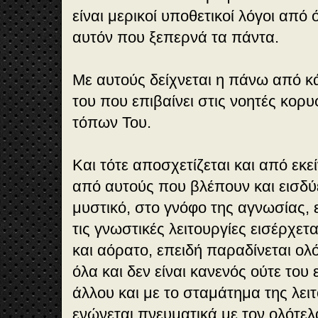
είναι μερικοί υποθετικοί λόγοι από
αυτόν που ξεπερνά τα πάντα.
Με αυτούς δείχνεται η πάνω από κ
του που επιβαίνει στις νοητές κορ
τόπων Του.
Και τότε αποσχετίζεται και από εκε
από αυτούς που βλέπουν και εισδύ
μυστικό, στο γνόφο της αγνωσίας, 
τις γνωστικές λειτουργίες εισέρχετ
και αόρατο, επειδή παραδίνεται ο
όλα και δεν είναι κανενός ούτε του
άλλου και με το σταμάτημα της λει
ενώνεται πνευματικά με τον ολότελ