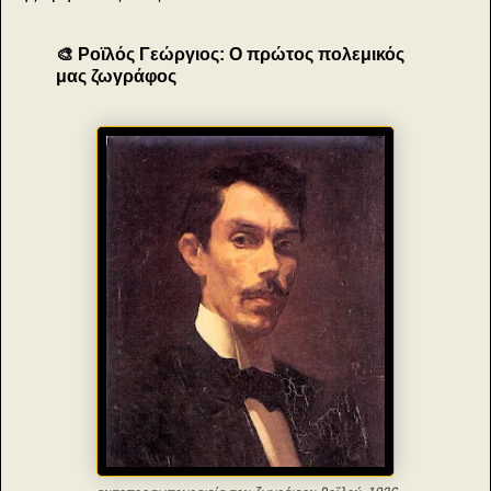
🎨 Ροϊλός Γεώργιος: Ο πρώτος πολεμικός
μας ζωγράφος