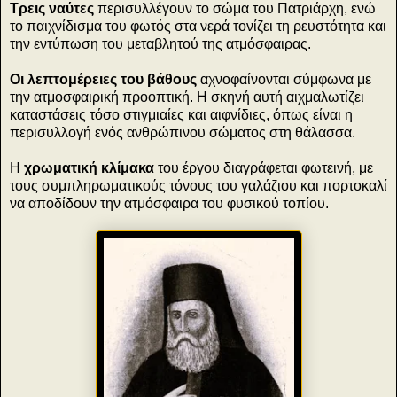
Τρεις ναύτες
περισυλλέγουν το σώμα του Πατριάρχη, ενώ
το παιχνίδισμα του φωτός στα νερά τονίζει τη ρευστότητα και
την εντύπωση του μεταβλητού της ατμόσφαιρας.
Οι λεπτομέρειες του βάθους
αχνοφαίνονται σύμφωνα με
την ατμοσφαιρική προοπτική. Η σκηνή αυτή αιχμαλωτίζει
καταστάσεις τόσο στιγμιαίες και αιφνίδιες, όπως είναι η
περισυλλογή ενός ανθρώπινου σώματος στη θάλασσα.
Η
χρωματική κλίμακα
του έργου διαγράφεται φωτεινή, με
τους συμπληρωματικούς τόνους του γαλάζιου και πορτοκαλί
να αποδίδουν την ατμόσφαιρα του φυσικού τοπίου.