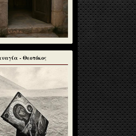
ναγία - Θεοτόκος