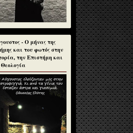
γουστος - Ο μήνας της
ήμης και του φωτός στην
τορία, την Επιστήμη και
 Θεολογία