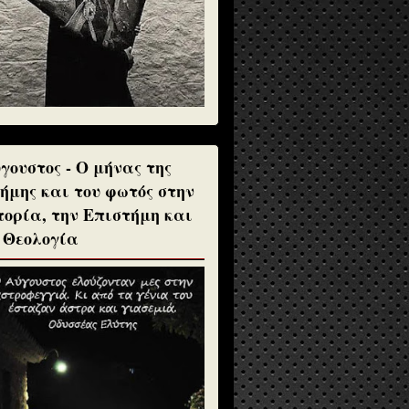
γουστος - Ο μήνας της
ήμης και του φωτός στην
τορία, την Επιστήμη και
 Θεολογία