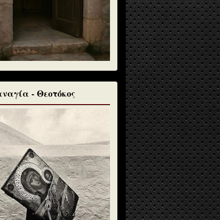
ναγία - Θεοτόκος