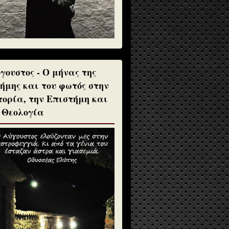
γουστος - Ο μήνας της
ήμης και του φωτός στην
τορία, την Επιστήμη και
 Θεολογία