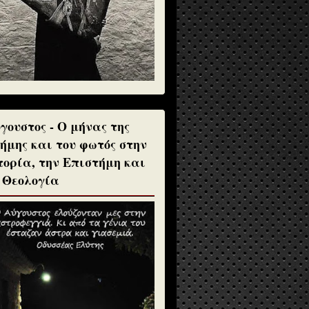
γουστος - Ο μήνας της
ήμης και του φωτός στην
τορία, την Επιστήμη και
 Θεολογία