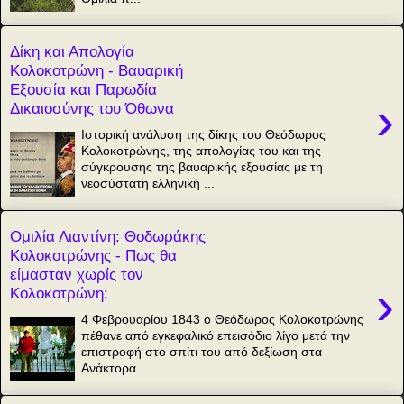
Δίκη και Απολογία
Κολοκοτρώνη - Βαυαρική
Εξουσία και Παρωδία
›
Δικαιοσύνης του Όθωνα
Ιστορική ανάλυση της δίκης του Θεόδωρος
Κολοκοτρώνης, της απολογίας του και της
σύγκρουσης της βαυαρικής εξουσίας με τη
νεοσύστατη ελληνική ...
Ομιλία Λιαντίνη: Θοδωράκης
Κολοκοτρώνης - Πως θα
είμασταν χωρίς τον
›
Κολοκοτρώνη;
4 Φεβρουαρίου 1843 ο Θεόδωρος Κολοκοτρώνης
πέθανε από εγκεφαλικό επεισόδιο λίγο μετά την
επιστροφή στο σπίτι του από δεξίωση στα
Ανάκτορα. ...