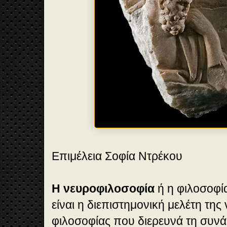
Επιμέλεια Σοφία Ντρέκου
Η νευροφιλοσοφία
ή η φιλοσοφί
είναι η διεπιστημονική μελέτη της
φιλοσοφίας που διερευνά τη συνά