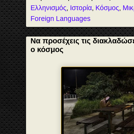
Ελληνισμός
,
Ιστορία
,
Κόσμος
,
Μικ
Foreign Languages
Να προσέχεις τις διακλαδώσει
ο κόσμος