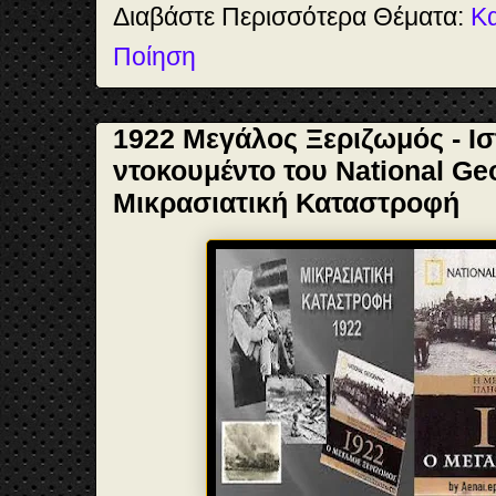
Διαβάστε Περισσότερα Θέματα:
Κ
Ποίηση
1922 Μεγάλος Ξεριζωμός - Ισ
ντοκουμέντο του National Ge
Μικρασιατική Καταστροφή