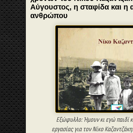
Αύγουστος, η σταφίδα και η 
ανθρώπου
Εξώφυλλο: Ήμουν κι εγώ παιδί κ
εργασίας για τον Νίκο Καζαντζάκη