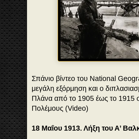
Σπάνιο βίντεο του National Geogr
μεγάλη εξόρμηση και ο διπλασιασ
Πλάνα από το 1905 έως το 1915 
Πολέμους (Video)
18 Μαΐου 1913. Λήξη του Α’ Βα