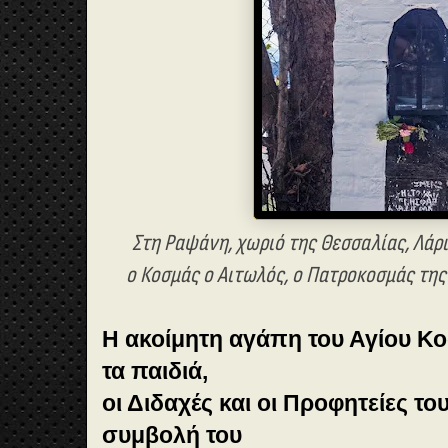
Στη Ραψάνη, χωριό της Θεσσαλίας, Λάρ
ο Κοσμάς ο Αιτωλός,
ο Πατροκοσμάς της 
Η ακοίμητη αγάπη του Αγίου Κο
τα παιδιά,
οι Διδαχές και οι Προφητείες του
συμβολή του