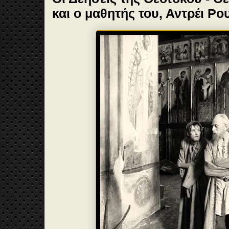
και ο μαθητής του, Αντρέι Ρ