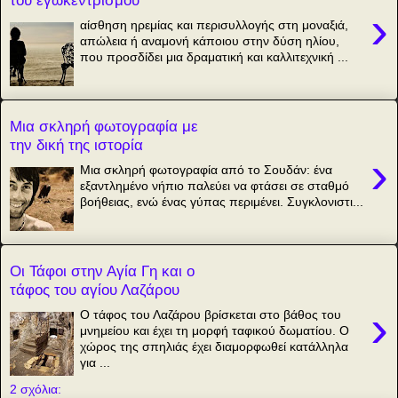
›
αίσθηση ηρεμίας και περισυλλογής στη μοναξιά,
απώλεια ή αναμονή κάποιου στην δύση ηλίου,
που προσδίδει μια δραματική και καλλιτεχνική ...
Μια σκληρή φωτογραφία με
την δική της ιστορία
›
Μια σκληρή φωτογραφία από το Σουδάν: ένα
εξαντλημένο νήπιο παλεύει να φτάσει σε σταθμό
βοήθειας, ενώ ένας γύπας περιμένει. Συγκλονιστι...
Οι Τάφοι στην Αγία Γη και ο
τάφος του αγίου Λαζάρου
›
Ο τάφος του Λαζάρου βρίσκεται στο βάθος του
μνημείου και έχει τη μορφή ταφικού δωματίου. Ο
χώρος της σπηλιάς έχει διαμορφωθεί κατάλληλα
για ...
2 σχόλια: