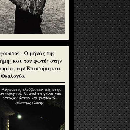
γουστος - Ο μήνας της
ήμης και του φωτός στην
τορία, την Επιστήμη και
 Θεολογία