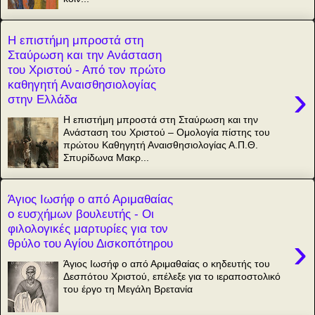
Η επιστήμη μπροστά στη
Σταύρωση και την Ανάσταση
του Χριστού - Από τον πρώτο
καθηγητή Αναισθησιολογίας
›
στην Ελλάδα
Η επιστήμη μπροστά στη Σταύρωση και την
Ανάσταση του Χριστού – Ομολογία πίστης του
πρώτου Καθηγητή Αναισθησιολογίας Α.Π.Θ.
Σπυρίδωνα Μακρ...
Άγιος Ιωσήφ ο από Αριμαθαίας
ο ευσχήμων βουλευτής - Οι
φιλολογικές μαρτυρίες για τον
›
θρύλο του Αγίου Δισκοπότηρου
Άγιος Ιωσήφ ο από Αριμαθαίας ο κηδευτής του
Δεσπότου Xριστού, επέλεξε για το ιεραποστολικό
του έργο τη Μεγάλη Βρετανία